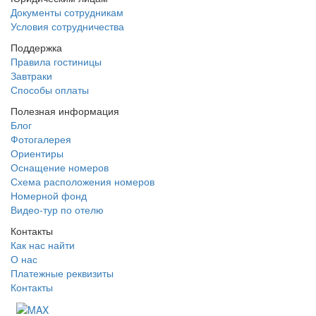
Документы сотрудникам
Условия сотрудничества
Поддержка
Правила гостиницы
Завтраки
Способы оплаты
Полезная информация
Блог
Фотогалерея
Ориентиры
Оснащение номеров
Схема расположения номеров
Номерной фонд
Видео-тур по отелю
Контакты
Как нас найти
О нас
Платежные реквизиты
Контакты