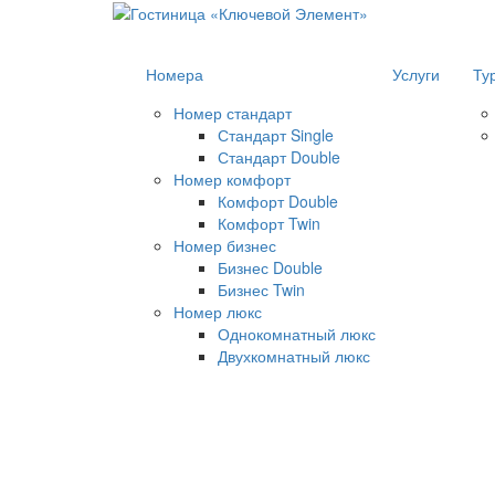
Номера
Услуги
Ту
Номер стандарт
Стандарт Single
Стандарт Double
Номер комфорт
Комфорт Double
Комфорт Twin
Номер бизнес
Бизнес Double
Бизнес Twin
Номер люкс
Однокомнатный люкс
Двухкомнатный люкс