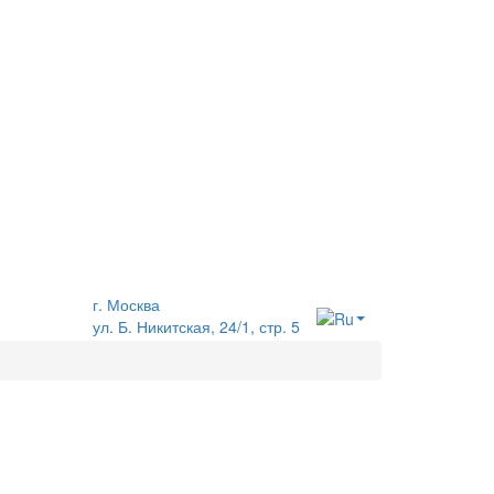
г. Москва
ул. Б. Никитская, 24/1, стр. 5