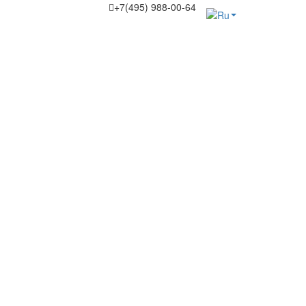
+7(495) 988-00-64