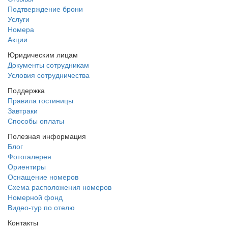
Подтверждение брони
Услуги
Номера
Акции
Юридическим лицам
Документы сотрудникам
Условия сотрудничества
Поддержка
Правила гостиницы
Завтраки
Способы оплаты
Полезная информация
Блог
Фотогалерея
Ориентиры
Оснащение номеров
Схема расположения номеров
Номерной фонд
Видео-тур по отелю
Контакты