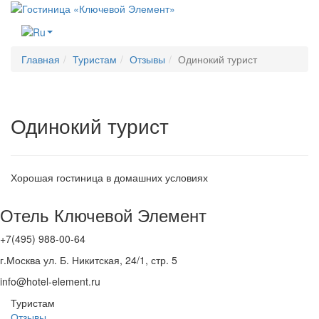
Меню
Главная
Туристам
Отзывы
Одинокий турист
Одинокий турист
Хорошая гостиница в домашних условиях
Отель Ключевой Элемент
+7(495) 988-00-64
г.Москва ул. Б. Никитская, 24/1, стр. 5
info@hotel-element.ru
Туристам
Отзывы