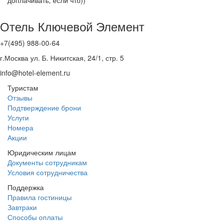
Отель Ключевой Элемент
+7(495) 988-00-64
г.Москва ул. Б. Никитская, 24/1, стр. 5
info@hotel-element.ru
Туристам
Отзывы
Подтверждение брони
Услуги
Номера
Акции
Юридическим лицам
Документы сотрудникам
Условия сотрудничества
Поддержка
Правила гостиницы
Завтраки
Способы оплаты