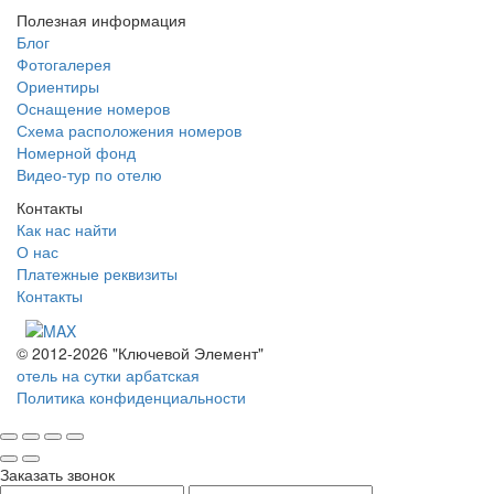
Полезная информация
Блог
Фотогалерея
Ориентиры
Оснащение номеров
Схема расположения номеров
Номерной фонд
Видео-тур по отелю
Контакты
Как нас найти
О нас
Платежные реквизиты
Контакты
© 2012-2026 "Ключевой Элемент"
отель на сутки арбатская
Политика конфиденциальности
Заказать звонок