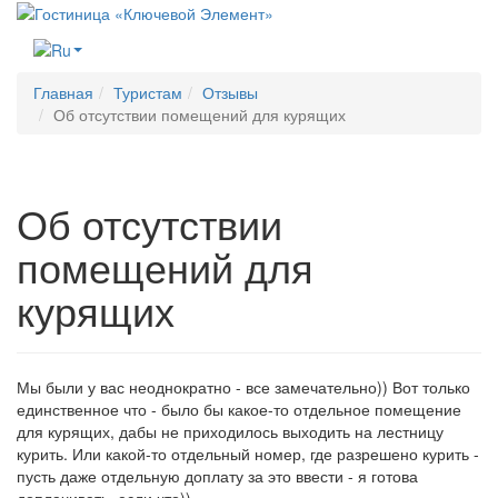
Меню
Главная
Туристам
Отзывы
Об отсутствии помещений для курящих
Об отсутствии
помещений для
курящих
Мы были у вас неоднократно - все замечательно)) Вот только
единственное что - было бы какое-то отдельное помещение
для курящих, дабы не приходилось выходить на лестницу
курить. Или какой-то отдельный номер, где разрешено курить -
пусть даже отдельную доплату за это ввести - я готова
доплачивать, если что))