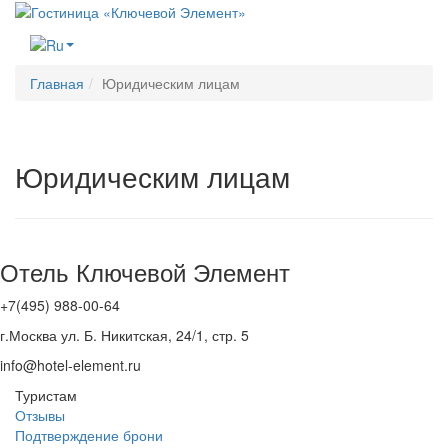
Меню
Главная
Юридическим лицам
Юридическим лицам
Отель Ключевой Элемент
+7(495) 988-00-64
г.Москва ул. Б. Никитская, 24/1, стр. 5
info@hotel-element.ru
Туристам
Отзывы
Подтверждение брони