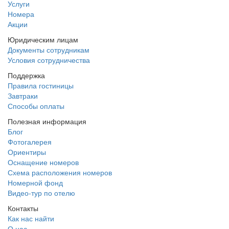
Услуги
Номера
Акции
Юридическим лицам
Документы сотрудникам
Условия сотрудничества
Поддержка
Правила гостиницы
Завтраки
Способы оплаты
Полезная информация
Блог
Фотогалерея
Ориентиры
Оснащение номеров
Схема расположения номеров
Номерной фонд
Видео-тур по отелю
Контакты
Как нас найти
О нас